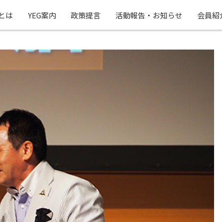
Gとは
YEG案内
政策提言
活動報告・お知らせ
会員紹