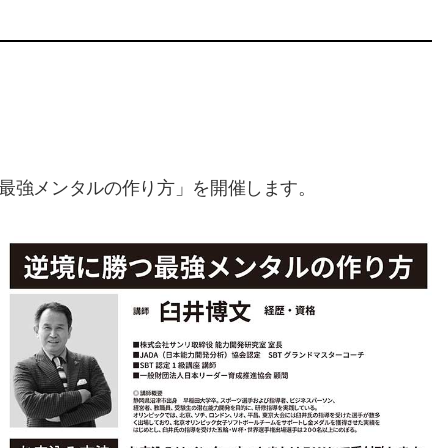
に勝つ最強メンタルの作り⽅」を開催します。