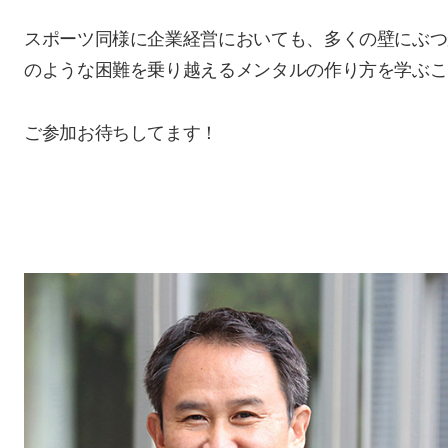
スポーツ同様に企業経営においても、多くの壁にぶつ
のような困難を乗り越えるメンタルの作り方を学ぶこ
ご参加お待ちしてます！