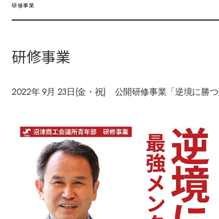
研修事業
研修事業
2022年 9月 23日(金・祝) 公開研修事業「逆境