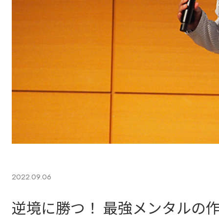
2022.09.06
逆境に勝つ！ 最強メンタルの