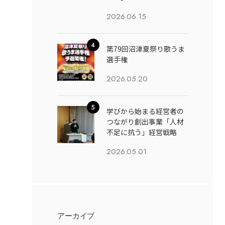
2026.06.15
第79回沼津夏祭り歌うま
選手権
2026.05.20
学びから始まる経営者の
つながり創出事業「人材
不足に抗う」経営戦略
2026.05.01
アーカイブ