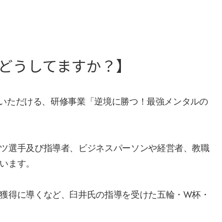
どうしてますか？】
参加いただける、研修事業「逆境に勝つ！最強メンタルの
ツ選手及び指導者、ビジネスパーソンや経営者、教職
います。
獲得に導くなど、臼井氏の指導を受けた五輪・W杯・