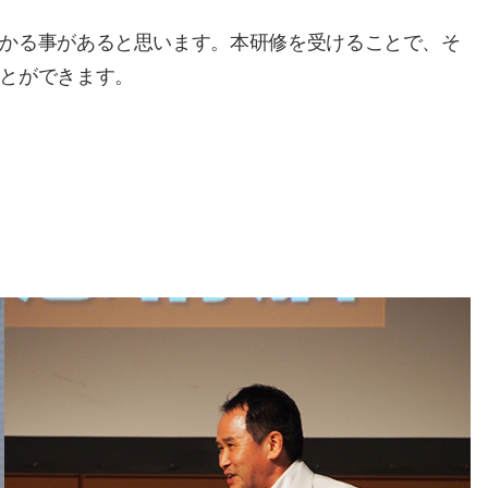
かる事があると思います。本研修を受けることで、そ
とができます。