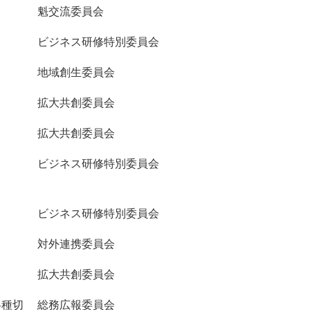
魁交流委員会
ビジネス研修特別委員会
地域創生委員会
拡大共創委員会
拡大共創委員会
ビジネス研修特別委員会
ビジネス研修特別委員会
対外連携委員会
拡大共創委員会
各種切
総務広報委員会