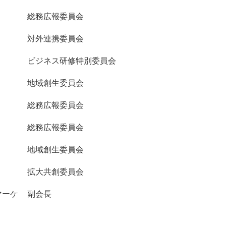
総務広報委員会
対外連携委員会
ビジネス研修特別委員会
地域創生委員会
総務広報委員会
総務広報委員会
地域創生委員会
拡大共創委員会
マーケ
副会長