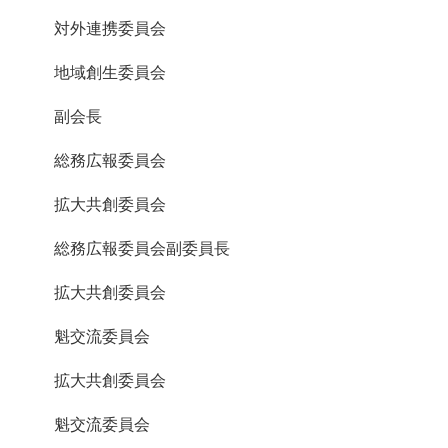
対外連携委員会
地域創生委員会
副会長
総務広報委員会
拡大共創委員会
総務広報委員会副委員長
拡大共創委員会
魁交流委員会
拡大共創委員会
魁交流委員会