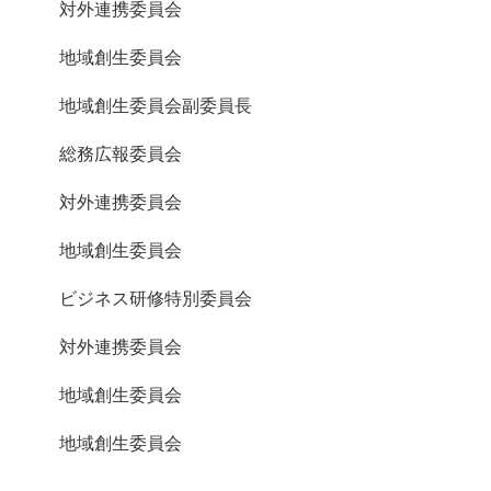
対外連携委員会
地域創生委員会
地域創生委員会副委員長
総務広報委員会
対外連携委員会
地域創生委員会
ビジネス研修特別委員会
対外連携委員会
地域創生委員会
地域創生委員会