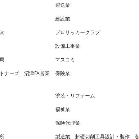
運送業
建設業
㈱
プロサッカークラブ
設備工事業
局
マスコミ
トナーズ 沼津FA営業
保険業
塗装・リフォーム
福祉業
保険代理業
所
製造業 超硬切削工具設計・製作 