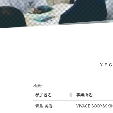
ＹＥＧ
検索:
参加者名
事業所名
青島 美香
VIVACE BODY&SKI