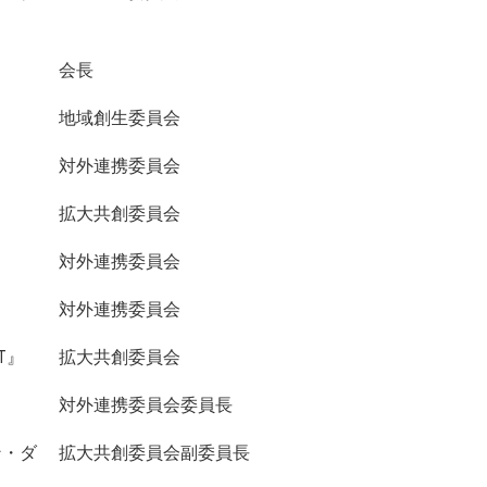
会長
地域創生委員会
対外連携委員会
拡大共創委員会
対外連携委員会
対外連携委員会
T』
拡大共創委員会
対外連携委員会委員長
ン・ダ
拡大共創委員会副委員長