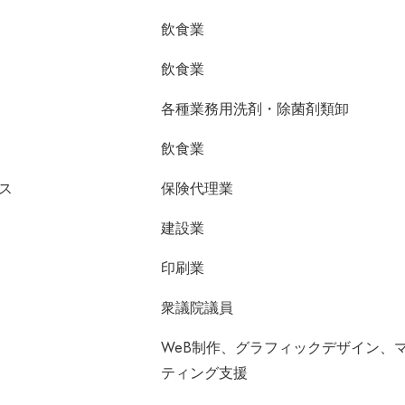
飲食業
飲食業
各種業務用洗剤・除菌剤類卸
飲食業
ス
保険代理業
建設業
印刷業
衆議院議員
WeB制作、グラフィックデザイン、
ティング支援