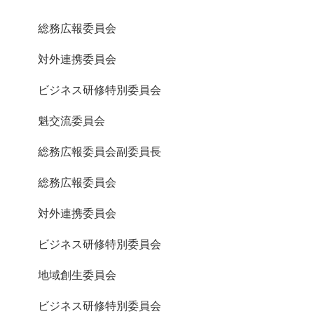
総務広報委員会
対外連携委員会
ビジネス研修特別委員会
魁交流委員会
総務広報委員会副委員長
総務広報委員会
対外連携委員会
ビジネス研修特別委員会
地域創生委員会
ビジネス研修特別委員会