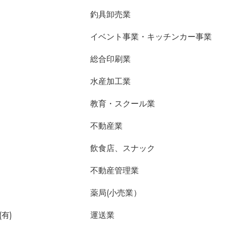
釣具卸売業
イベント事業・キッチンカー事業
総合印刷業
水産加工業
教育・スクール業
不動産業
飲食店、スナック
不動産管理業
薬局(小売業）
有)
運送業