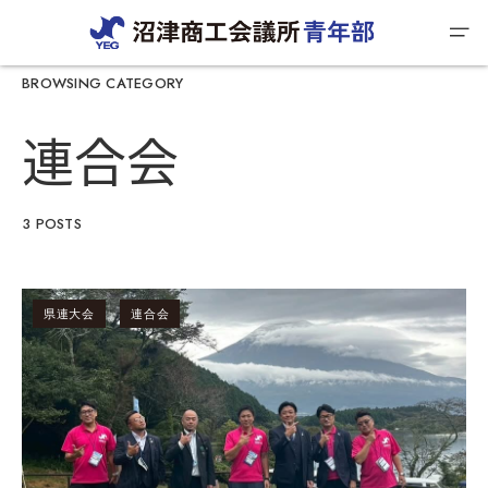
BROWSING CATEGORY
連合会
3 POSTS
県連大会
連合会