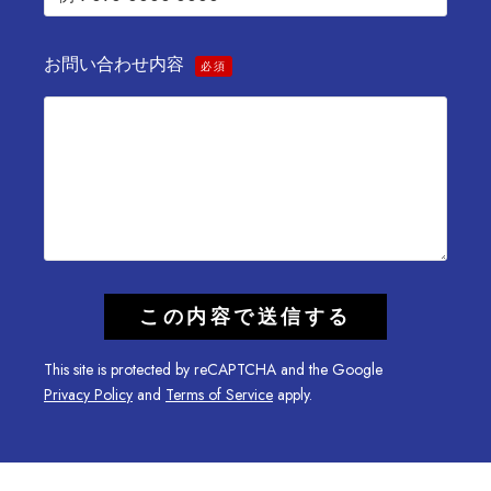
お問い合わせ内容
必須
This site is protected by reCAPTCHA and the Google
Privacy Policy
and
Terms of Service
apply.