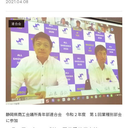
2021.04.08
連合会
静岡県商工会議所青年部連合会 令和２年度 第１回業種別部会
に参加