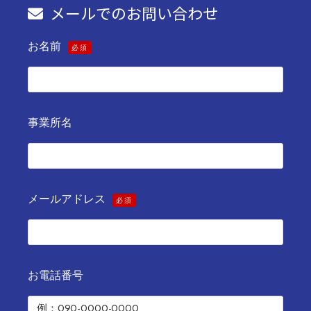
メールでのお問い合わせ
お名前
必須
事業所名
メールアドレス
必須
お電話番号