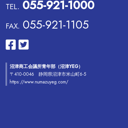
055-921-1000
TEL.
055-921-1105
FAX.
沼津商工会議所青年部（沼津YEG）
〒410-0046 静岡県沼津市米山町6-5
https://www.numazuyeg.com/