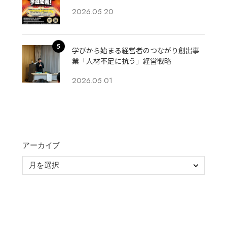
2026.05.20
学びから始まる経営者のつながり創出事
業「人材不足に抗う」経営戦略
2026.05.01
アーカイブ