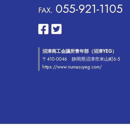
055-921-1105
FAX.
沼津商工会議所青年部（沼津YEG）
〒410-0046 静岡県沼津市米山町6-5
https://www.numazuyeg.com/