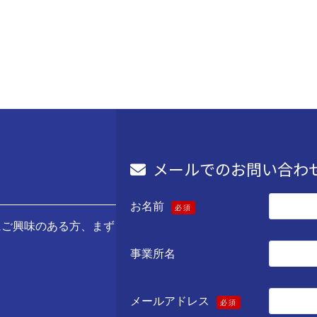
メールでのお問い合わ
お名前
必須
にご興味のある方、まず
事業所名
メールアドレス
必須