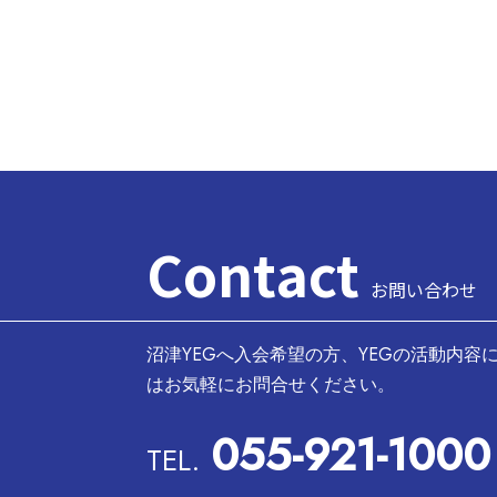
Contact
お問い合わせ
沼津YEGへ入会希望の方、YEGの活動内容
はお気軽にお問合せください。
055-921-1000
TEL.