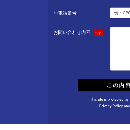
お電話番号
お問い合わせ内容
必須
This site is protected
Privacy Policy
an