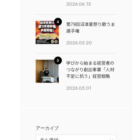
2026.06.15
第79回沼津夏祭り歌うま
選手権
2026.05.20
学びから始まる経営者の
つながり創出事業「人材
不足に抗う」経営戦略
2026.05.01
アーカイブ