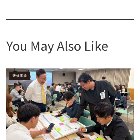
You May Also Like
研修事業