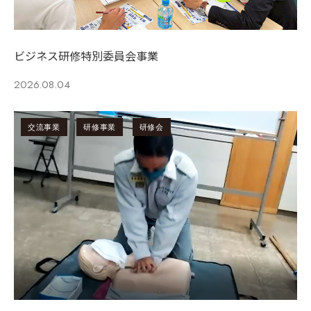
ビジネス研修特別委員会事業
2026.08.04
交流事業
研修事業
研修会