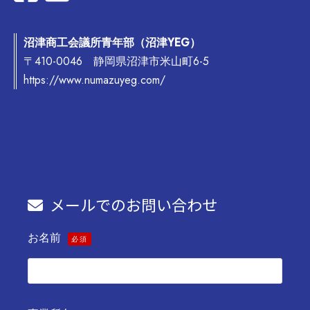
沼津商工会議所青年部（沼津YEG）
〒410-0046 静岡県沼津市米山町6-5
https://www.numazuyeg.com/
メールでのお問い合わせ
お名前
必須