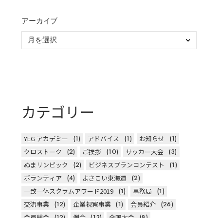
アーカイブ
カテゴリー
YEG アカデミー
(1)
アドバイス
(1)
お知らせ
(1)
クロストーク
(2)
ご挨拶
(10)
サッカー大会
(3)
ぬまリンピック
(2)
ビジネスプランコンテスト
(1)
ボランティア
(4)
よさこい東海道
(2)
一致一体スクラムアワード2019
(1)
事務局
(1)
交流事業
(12)
企業視察事業
(1)
会員紹介
(26)
会員総会
(12)
例会
(13)
全国大会
(8)