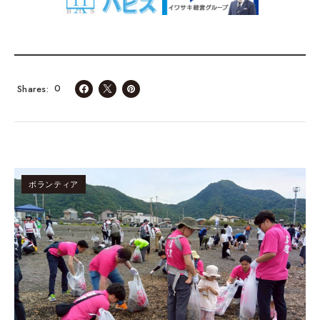
0
Shares
ボランティア