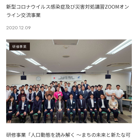
新型コロナウイルス感染症及び災害対処講習ZOOMオン
ライン交流事業
2020.12.09
研修事業
研修事業「人口動態を読み解く ～まちの未来と新たな可