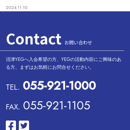
2024.11.10
Contact
お問い合わせ
沼津YEGへ入会希望の方、YEGの活動内容にご興味のあ
る方、まずはお気軽にお問合せください。
055-921-1000
TEL.
055-921-1105
FAX.