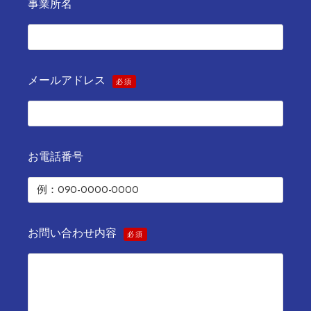
事業所名
メールアドレス
必須
お電話番号
お問い合わせ内容
必須