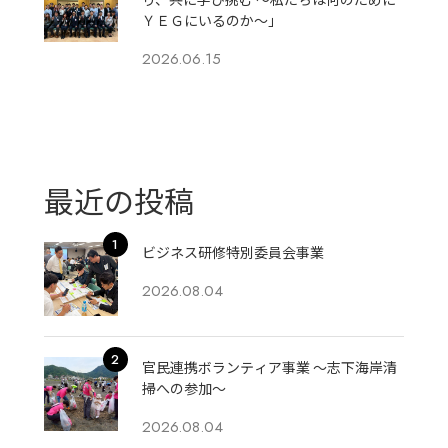
ＹＥＧにいるのか〜」
2026.06.15
最近の投稿
ビジネス研修特別委員会事業
2026.08.04
官民連携ボランティア事業 ～志下海岸清
掃への参加～
2026.08.04