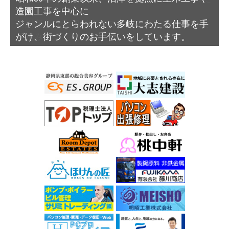
造園工事を中心に
ジャンルにとらわれない多岐にわたる仕事を手
がけ、街づくりのお手伝いをしています。