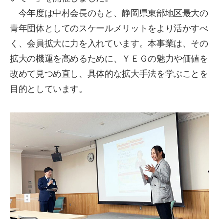
今年度は中村会長のもと、静岡県東部地区最大の
青年団体としてのスケールメリットをより活かすべ
く、会員拡大に力を入れています。本事業は、その
拡大の機運を高めるために、ＹＥＧの魅力や価値を
改めて見つめ直し、具体的な拡大手法を学ぶことを
目的としています。