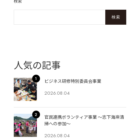
検索
検索
人気の記事
ビジネス研修特別委員会事業
2026.08.04
官民連携ボランティア事業 ～志下海岸清
掃への参加～
2026.08.04