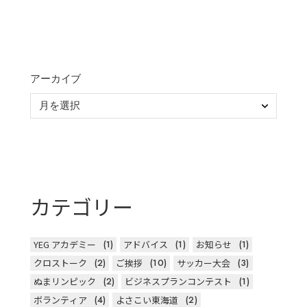
アーカイブ
カテゴリー
YEG アカデミー
(1)
アドバイス
(1)
お知らせ
(1)
クロストーク
(2)
ご挨拶
(10)
サッカー大会
(3)
ぬまリンピック
(2)
ビジネスプランコンテスト
(1)
ボランティア
(4)
よさこい東海道
(2)