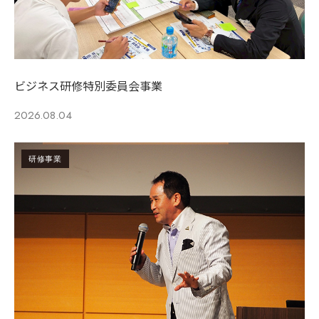
ビジネス研修特別委員会事業
2026.08.04
研修事業