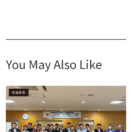
You May Also Like
研修事業