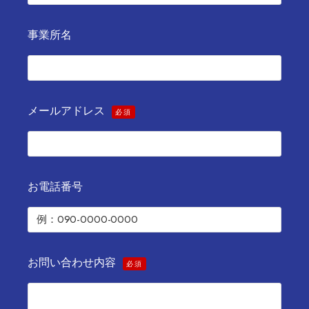
事業所名
メールアドレス
必須
お電話番号
お問い合わせ内容
必須