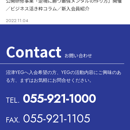
公開研修事業「逆境に勝つ最強メンタルの作り方」開催
／ビジネス活き粋コラム／新入会員紹介
2022.11.04
Contact
お問い合わせ
沼津YEGへ入会希望の方、YEGの活動内容にご興味のあ
る方、まずはお気軽にお問合せください。
055-921-1000
TEL.
055-921-1105
FAX.