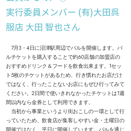
実行委員メンバー (有)大田呉
服店 大田 智也さん
7月3・4日に沼津駅周辺でバルを開催します。バ
ルチケットを購入することで約60店舗の加盟店の
おすすめドリンク＆フードを飲食出来ます。1セッ
ト5枚のチケットがあるため、行き慣れたお店だけ
ではなく、行ったことないお店にもぜひ行ってみて
ください。2日間で使いきれなかったチケットは1週
間以内なら金券として利用できます。
当初から事業というより街おこしの一環として行
っていたため、飲食店が集客しやすい金・土曜日の
開催ではなく、平日に開催しています。バルを通じ