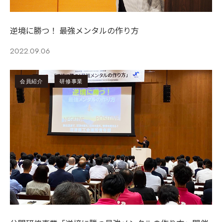
逆境に勝つ！ 最強メンタルの作り⽅
2022.09.06
会員紹介
研修事業