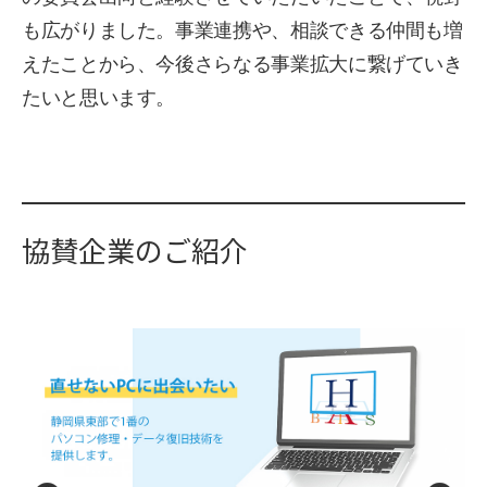
も広がりました。事業連携や、相談できる仲間も増
えたことから、今後さらなる事業拡大に繋げていき
たいと思います。
協賛企業のご紹介