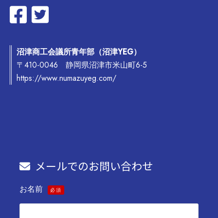
沼津商工会議所青年部（沼津YEG）
〒410-0046 静岡県沼津市米山町6-5
https://www.numazuyeg.com/
メールでのお問い合わせ
お名前
必須