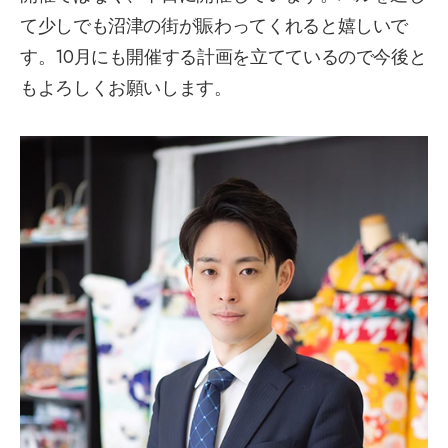
て少しでも沼津の街が賑わってくれると嬉しいで
す。10月にも開催する計画を立てているので今後と
もよろしくお願いします。