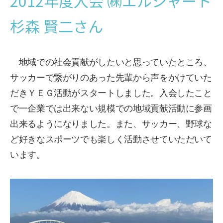
2012年度入会 ㈱エルシャート
杉森 賢二さん
地域での社会貢献がしたいと思っていたところ、
サッカーで繋がりのあった先輩から声をかけていた
だきＹＥＧ活動がスタートしました。入会したこと
で一企業では出来ない規模での地域貢献活動に参画
出来るようになりました。また、サッカー、野球な
ど好きなスポーツでも楽しく活動させていただいて
います。