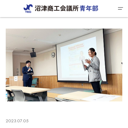
2023.07.05