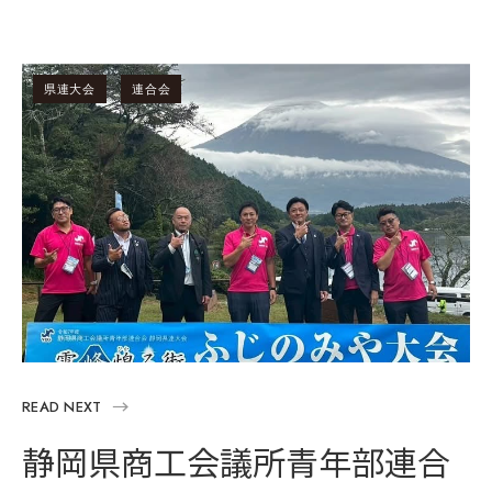
県連大会
連合会
READ NEXT
静岡県商工会議所青年部連合