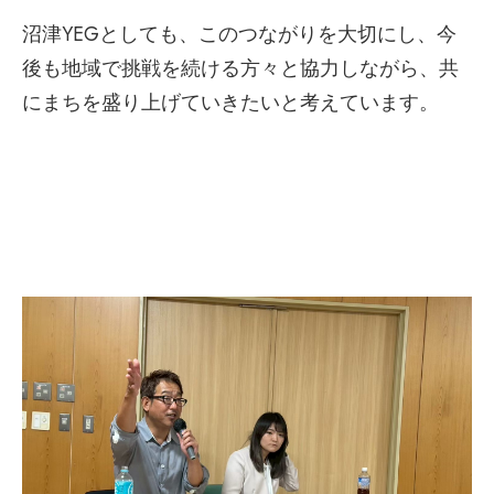
沼津YEGとしても、このつながりを大切にし、今
後も地域で挑戦を続ける方々と協力しながら、共
にまちを盛り上げていきたいと考えています。