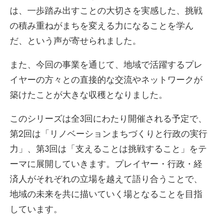
は、一歩踏み出すことの大切さを実感した、挑戦
の積み重ねがまちを変える力になることを学ん
だ、という声が寄せられました。
また、今回の事業を通じて、地域で活躍するプレ
イヤーの方々との直接的な交流やネットワークが
築けたことが大きな収穫となりました。
このシリーズは全3回にわたり開催される予定で、
第2回は「リノベーションまちづくりと行政の実行
力」、第3回は「支えることは挑戦すること」をテ
ーマに展開していきます。プレイヤー・行政・経
済人がそれぞれの立場を越えて語り合うことで、
地域の未来を共に描いていく場となることを目指
しています。