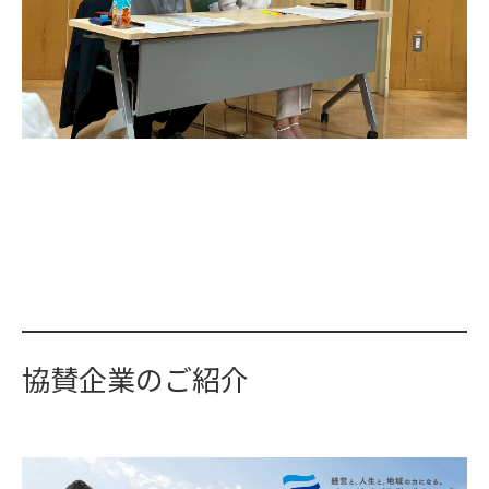
協賛企業のご紹介