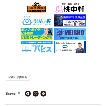
総務研修委員会
0
Shares