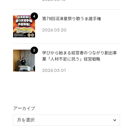
第79回沼津夏祭り歌うま選手権
2026.05.20
学びから始まる経営者のつながり創出事
業「人材不足に抗う」経営戦略
2026.05.01
アーカイブ