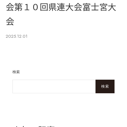
会第１０回県連大会富士宮大
会
2025.12.01
検索
検索