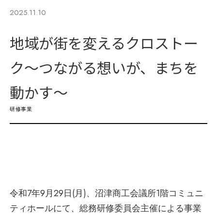
2025.11.10
地域が街を変えるクロストー
ク〜つながる想いが、まちを
動かす〜
研修事業
令和7年9月29日(月)、沼津商工会議所1階コミュニ
ティホールにて、総務研修委員会主催による事業