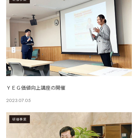
ＹＥＧ価値向上講座の開催
2023.07.05
研修事業