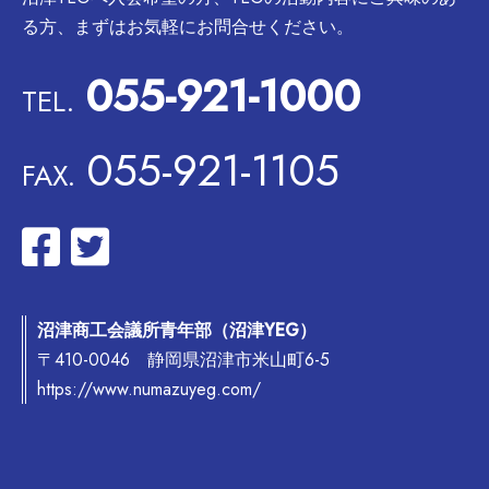
る方、まずはお気軽にお問合せください。
055-921-1000
TEL.
055-921-1105
FAX.
沼津商工会議所青年部（沼津YEG）
〒410-0046 静岡県沼津市米山町6-5
https://www.numazuyeg.com/