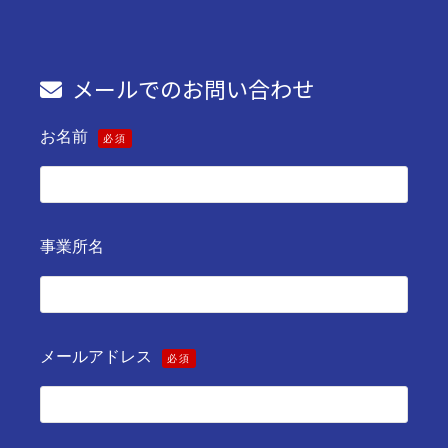
メールでのお問い合わせ
お名前
必須
事業所名
メールアドレス
必須