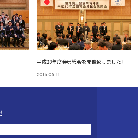
平成28年度会員総会を開催致しました!!
2016.05.11
せ