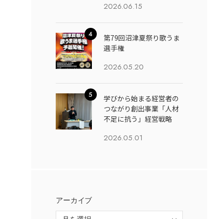
2026.06.15
第79回沼津夏祭り歌うま
選手権
2026.05.20
学びから始まる経営者の
つながり創出事業「人材
不足に抗う」経営戦略
2026.05.01
アーカイブ