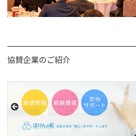
協賛企業のご紹介