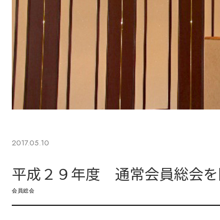
2017.05.10
平成２９年度 通常会員総会を
会員総会