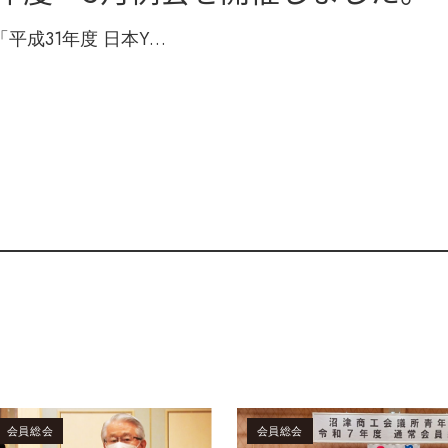
平成31年度 日本Y…
会員総会
会員総会