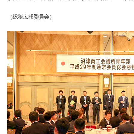
（総務広報委員会）