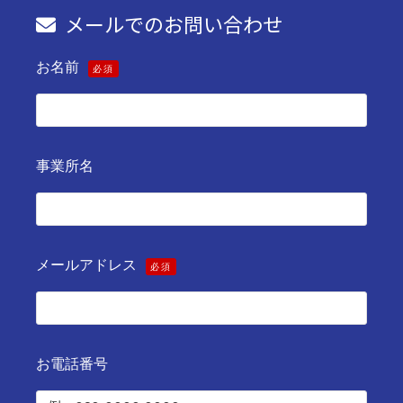
メールでのお問い合わせ
お名前
必須
事業所名
メールアドレス
必須
お電話番号