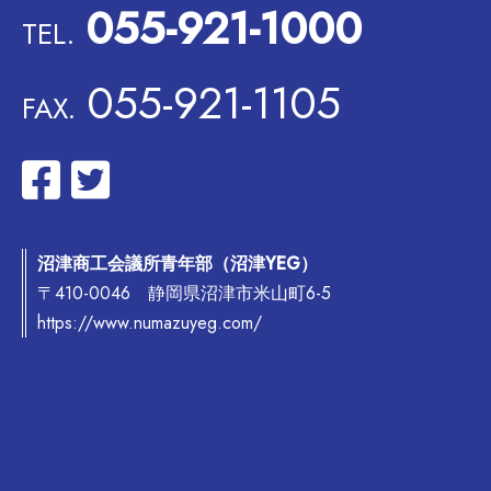
055-921-1000
TEL.
055-921-1105
FAX.
沼津商工会議所青年部（沼津YEG）
〒410-0046 静岡県沼津市米山町6-5
https://www.numazuyeg.com/