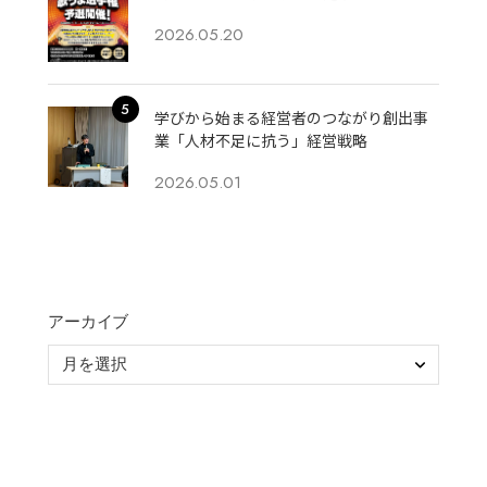
2026.05.20
学びから始まる経営者のつながり創出事
業「人材不足に抗う」経営戦略
2026.05.01
アーカイブ