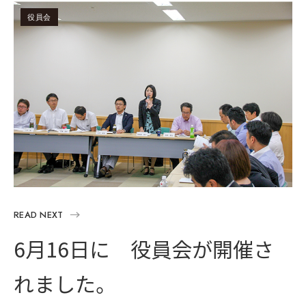
役員会
READ NEXT
6月16日に 役員会が開催さ
れました。