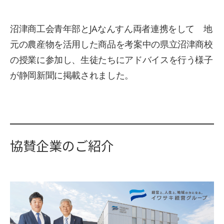
沼津商工会青年部とJAなんすん両者連携をして 地
元の農産物を活用した商品を考案中の県立沼津商校
の授業に参加し、生徒たちにアドバイスを行う様子
が静岡新聞に掲載されました。
協賛企業のご紹介