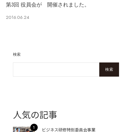
第3回 役員会が 開催されました。
2016.06.24
検索
検索
人気の記事
ビジネス研修特別委員会事業