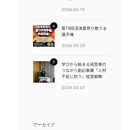
2026.06.15
第79回沼津夏祭り歌うま
選手権
2026.05.20
学びから始まる経営者の
つながり創出事業「人材
不足に抗う」経営戦略
2026.05.01
アーカイブ