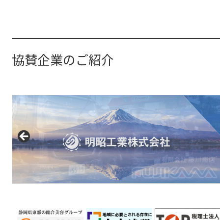
協賛企業のご紹介